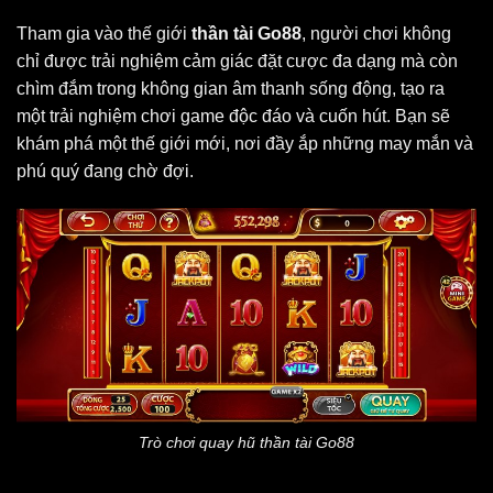
Tham gia vào thế giới
thần tài Go88
, người chơi không
chỉ được trải nghiệm cảm giác đặt cược đa dạng mà còn
chìm đắm trong không gian âm thanh sống động, tạo ra
một trải nghiệm chơi game độc đáo và cuốn hút. Bạn sẽ
khám phá một thế giới mới, nơi đầy ắp những may mắn và
phú quý đang chờ đợi.
Trò chơi quay hũ thần tài Go88