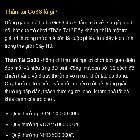
Thần tài Go88 là gì?
Dòng game nổ hũ tại Go88 được làm mới với sự góp mặt
nổi bật của trò chơi “Thần Tài.” Đây không chỉ là một trò
giải trí thường thức mà còn là cuộc phiêu lưu đầy kịch tính
trong thế giới Cày Hũ.
Thần Tài Go88
không chỉ thu hút người chơi bởi giao diện
đẹp mắt và hiệu ứng 3D sinh động, mà còn bởi 31 cách để
chiến thắng và 3 quỹ thưởng với mức khởi tạo đa dạng.
Quỹ thưởng lớn, vừa, và nhỏ tạo nên một hệ thống giải
thưởng hấp dẫn, thách thức người chơi khám phá tất cả
khía cạnh của trò chơi.
Quỹ thưởng LỚN: 50.000.000đ.
Quỹ thưởng VỪA: 5.000.000đ.
Quỹ thưởng NHỎ 500.000đ.