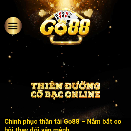
Skip
to
content
Chinh phục thần tài Go88 – Nắm bắt cơ
hội thay đổi vận mệnh