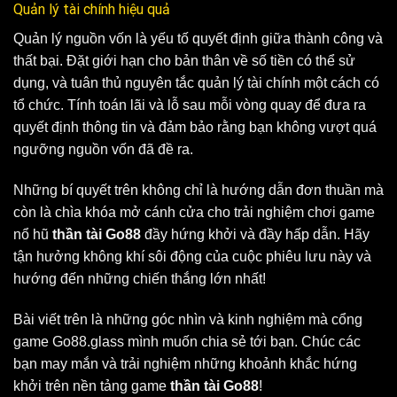
Quản lý tài chính hiệu quả
Quản lý nguồn vốn là yếu tố quyết định giữa thành công và
thất bại. Đặt giới hạn cho bản thân về số tiền có thể sử
dụng, và tuân thủ nguyên tắc quản lý tài chính một cách có
tổ chức. Tính toán lãi và lỗ sau mỗi vòng quay để đưa ra
quyết định thông tin và đảm bảo rằng bạn không vượt quá
ngưỡng nguồn vốn đã đề ra.
Những bí quyết trên không chỉ là hướng dẫn đơn thuần mà
còn là chìa khóa mở cánh cửa cho trải nghiệm chơi game
nổ hũ
thần tài Go88
đầy hứng khởi và đầy hấp dẫn. Hãy
tận hưởng không khí sôi động của cuộc phiêu lưu này và
hướng đến những chiến thắng lớn nhất!
Bài viết trên là những góc nhìn và kinh nghiệm mà cổng
game
Go88.glass
mình muốn chia sẻ tới bạn. Chúc các
bạn may mắn và trải nghiệm những khoảnh khắc hứng
khởi trên nền tảng game
thần tài Go88
!