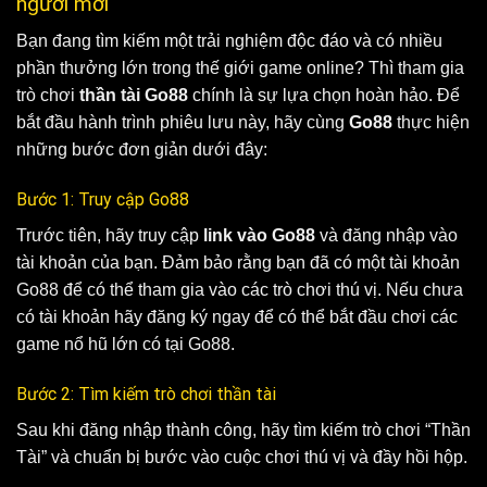
người mới
Bạn đang tìm kiếm một trải nghiệm độc đáo và có nhiều
phần thưởng lớn trong thế giới game online? Thì tham gia
trò chơi
thần tài Go88
chính là sự lựa chọn hoàn hảo. Để
bắt đầu hành trình phiêu lưu này, hãy cùng
Go88
thực hiện
những bước đơn giản dưới đây:
Bước 1: Truy cập Go88
Trước tiên, hãy truy cập
link vào Go88
và đăng nhập vào
tài khoản của bạn. Đảm bảo rằng bạn đã có một tài khoản
Go88 để có thể tham gia vào các trò chơi thú vị. Nếu chưa
có tài khoản hãy đăng ký ngay để có thể bắt đầu chơi các
game nổ hũ lớn có tại Go88.
Bước 2: Tìm kiếm trò chơi thần tài
Sau khi đăng nhập thành công, hãy tìm kiếm trò chơi “Thần
Tài” và chuẩn bị bước vào cuộc chơi thú vị và đầy hồi hộp.