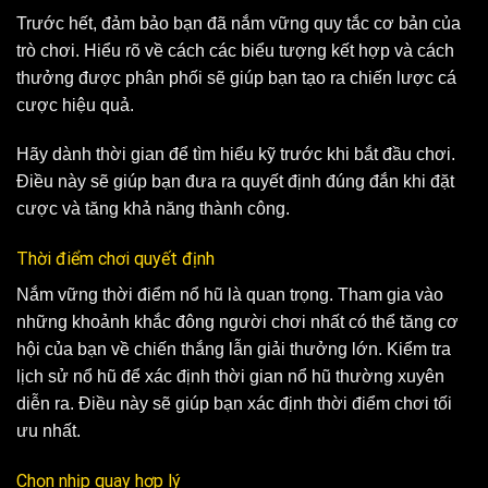
Trước hết, đảm bảo bạn đã nắm vững quy tắc cơ bản của
trò chơi. Hiểu rõ về cách các biểu tượng kết hợp và cách
thưởng được phân phối sẽ giúp bạn tạo ra chiến lược cá
cược hiệu quả.
Hãy dành thời gian để tìm hiểu kỹ trước khi bắt đầu chơi.
Điều này sẽ giúp bạn đưa ra quyết định đúng đắn khi đặt
cược và tăng khả năng thành công.
Thời điểm chơi quyết định
Nắm vững thời điểm nổ hũ là quan trọng. Tham gia vào
những khoảnh khắc đông người chơi nhất có thể tăng cơ
hội của bạn về chiến thắng lẫn giải thưởng lớn. Kiểm tra
lịch sử nổ hũ để xác định thời gian nổ hũ thường xuyên
diễn ra. Điều này sẽ giúp bạn xác định thời điểm chơi tối
ưu nhất.
Chọn nhịp quay hợp lý