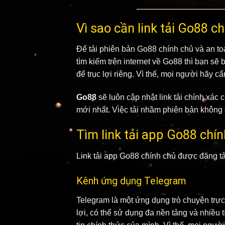
Vì sao cần link tải Go88 c
Để tải phiên bản Go88 chính chủ và an to
tìm kiếm trên internet về Go88 thì bạn sẽ
để trục lợi riêng. Vì thế, mọi người hãy c
Go88
sẽ luôn cập nhật link tải chính xác
mới nhất. Việc tải nhầm phiên bản không 
Tìm link tải app Go88 chí
Link tải app Go88 chính chủ được đăng tả
Kênh ứng dụng Telegram
Telegram là một ứng dụng trò chuyện trực
lợi, có thể sử dụng đa nền tảng và nhiề