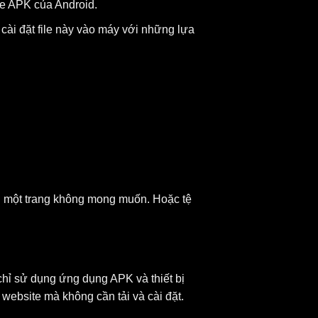
ile APK của Android.
cài đặt file này vào máy với những lựa
đến một trang không mong muốn. Hoặc tệ
chỉ sử dụng ứng dụng APK và thiết bị
 website mà không cần tải và cài đặt.