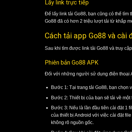
Lấy link trực tiếp
Để lấy link tải Go88, bạn cũng có thể tìm
Go88 đã có hơn 2 triệu lượt tải từ khắp 
Cách tải app Go88 và cài 
Sau khi tìm được link tải Go88 và truy c
Phiên bản Go88 APK
Đối với những người sử dụng điện thoại A
Bước 1: Tại trang tải Go88, bạn chọn 
Bước 2: Thiết bị của bạn sẽ tải về một f
Bước 3: Nếu là lần đầu tiên cài đặt 1 
của thiết bị Android với việc cài đặt 
không rõ nguồn gốc.