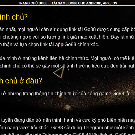
hính chủ?
àn nhất, mọi người cần sử dụng link tải Go88 được cung cấp bởi
 bị choáng ngợp với số lượng link giả mạo xuất hiện. Đây là nh
ẩn thận và lựa chọn link tải app Go88 chính xác.
 của mình ở những kênh liên hệ chính thức. Mọi người có thể kiể
chính chủ có thể sẽ gây một số ảnh hưởng tiêu cực đến trải ng
nh chủ ở đâu?
i ở những trang thông tin chính thức của cổng game Go88 là:
 tuyến đang dần trở nên thịnh hành và cực kỳ phổ biến hiện na
u tính năng vượt trội khác. Go88 sử dụng Telegram như một kên