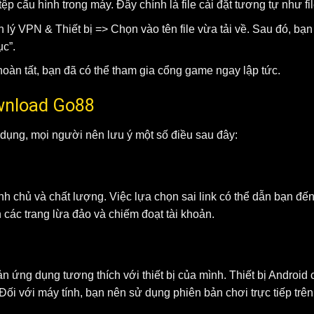
tệp cấu hình trong máy. Đây chính là file cài đặt tương tự như f
ý VPN & Thiết bị => Chọn vào tên file vừa tải về. Sau đó, bạn 
ục”.
hoàn tất, bạn đã có thể tham gia cổng game ngay lập tức.
ownload Go88
 dụng, mọi người nên lưu ý một số điều sau đây:
hính chủ và chất lượng. Việc lựa chọn sai link có thể dẫn bạn 
 các trang lừa đảo và chiếm đoạt tài khoản.
n ứng dụng tương thích với thiết bị của mình. Thiết bị Android 
ối với máy tính, bạn nên sử dụng phiên bản chơi trực tiếp trên