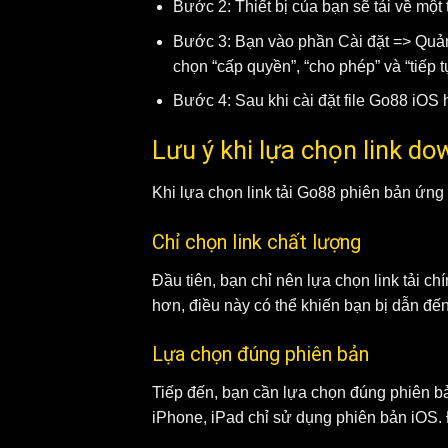
Bước 2: Thiết bị của bạn sẽ tải về một 
Bước 3: Bạn vào phần Cài đặt => Quản l
chọn “cấp quyền”, “cho phép” và “tiếp t
Bước 4: Sau khi cài đặt file Go88 iOS 
Lưu ý khi lựa chọn link d
Khi lựa chọn link tải Go88 phiên bản ứng
Chỉ chọn link chất lượng
Đầu tiên, bạn chỉ nên lựa chọn link tải c
hơn, điều này có thể khiến bạn bị dẫn đến
Lựa chọn đúng phiên bản
Tiếp đến, bạn cần lựa chọn đúng phiên bả
iPhone, iPad chỉ sử dụng phiên bản iOS. Đ