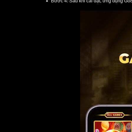
Bước 4: Sau khi cài đặt, ứng dụng Go