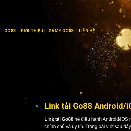
Skip
to
content
GO88
GIỚI THIỆU
GAME GO88
LIÊN HỆ
Link tải Go88 Android/i
Link tải Go88
hệ điều hành Android/iOS mớ
chính chủ và uy tín. Trong bài viết sau đ