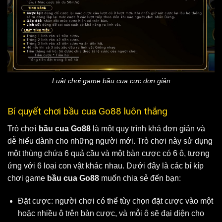
Luật chơi game bầu cua cực đơn giản
Bí quyết chơi bầu cua Go88 luôn thắng
Trò chơi
bầu cua Go88
là một quy trình khá đơn giản và
dễ hiểu dành cho những người mới. Trò chơi này sử dụng
một thùng chứa 6 quả cầu và một bàn cược có 6 ô, tương
ứng với 6 loại con vật khác nhau. Dưới đây là các bí kíp
chơi game
bầu cua Go88
muốn chia sẻ đến bạn:
Đặt cược: người chơi có thể tùy chọn đặt cược vào một
hoặc nhiều ô trên bàn cược, và mỗi ô sẽ đại diện cho