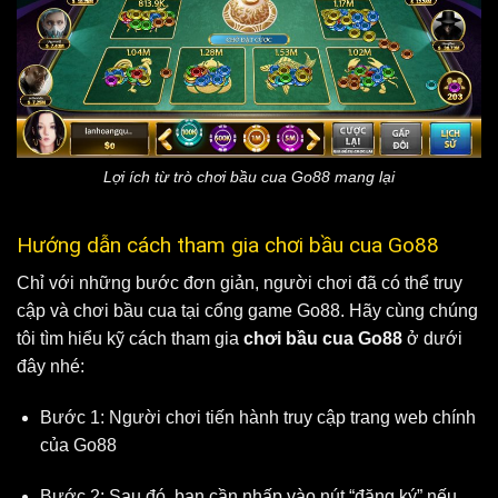
Lợi ích từ trò chơi bầu cua Go88 mang lại
Hướng dẫn cách tham gia chơi bầu cua Go88
Chỉ với những bước đơn giản, người chơi đã có thể truy
cập và chơi bầu cua tại cổng game Go88. Hãy cùng chúng
tôi tìm hiểu kỹ cách tham gia
chơi bầu cua Go88
ở dưới
đây nhé:
Bước 1: Người chơi tiến hành truy cập trang web chính
của Go88
Bước 2: Sau đó, bạn cần nhấp vào nút “đăng ký” nếu