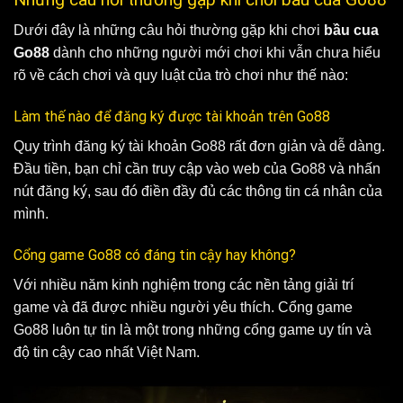
Dưới đây là những câu hỏi thường gặp khi chơi
bầu cua
Go88
dành cho những người mới chơi khi vẫn chưa hiểu
rõ về cách chơi và quy luật của trò chơi như thế nào:
Làm thế nào để đăng ký được tài khoản trên Go88
Quy trình đăng ký tài khoản Go88 rất đơn giản và dễ dàng.
Đầu tiền, bạn chỉ cần truy cập vào web của Go88 và nhấn
nút đăng ký, sau đó điền đầy đủ các thông tin cá nhân của
mình.
Cổng game Go88 có đáng tin cậy hay không?
Với nhiều năm kinh nghiệm trong các nền tảng giải trí
game và đã được nhiều người yêu thích. Cổng game
Go88 luôn tự tin là một trong những cổng game uy tín và
độ tin cậy cao nhất Việt Nam.