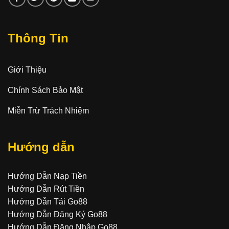
Thông Tin
Giới Thiệu
Chính Sách Bảo Mật
Miễn Trừ Trách Nhiệm
Hướng dẫn
Hướng Dẫn Nạp Tiền
Hướng Dẫn Rút Tiền
Hướng Dẫn Tải Go88
Hướng Dẫn Đăng Ký Go88
Hướng Dẫn Đăng Nhập Go88