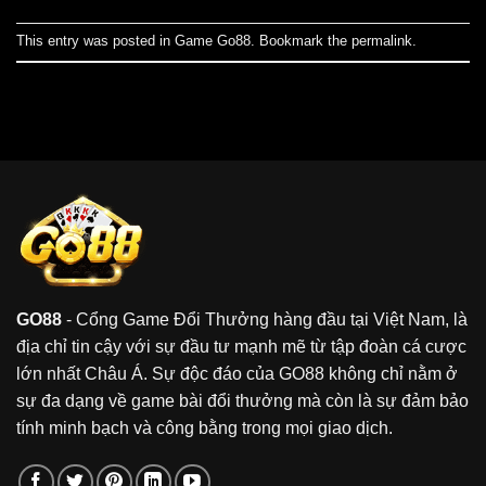
This entry was posted in
Game Go88
. Bookmark the
permalink
.
GO88
- Cổng Game Đổi Thưởng hàng đầu tại Việt Nam, là
địa chỉ tin cậy với sự đầu tư mạnh mẽ từ tập đoàn cá cược
lớn nhất Châu Á. Sự độc đáo của GO88 không chỉ nằm ở
sự đa dạng về game bài đổi thưởng mà còn là sự đảm bảo
tính minh bạch và công bằng trong mọi giao dịch.