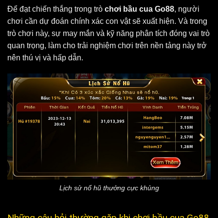
Để đạt chiến thắng trong trò
chơi bầu cua Go88
, người
chơi cần dự đoán chính xác con vật sẽ xuất hiện. Và trong
trò chơi này, sự may mắn và kỹ năng phân tích đóng vai trò
quan trọng, làm cho trải nghiệm chơi trên nền tảng này trở
nên thú vị và hấp dẫn.
Lịch sử nổ hũ thưởng cực khủng
Những câu hỏi thường gặp khi chơi bầu cua Go88