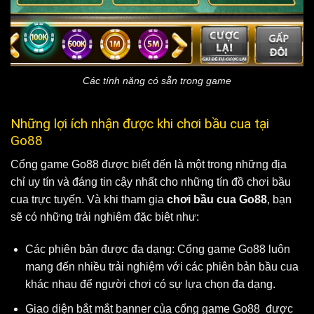
Các tính năng có sẵn trong game
Những lợi ích nhận được khi chơi bầu cua tại
Go88
Cổng game Go88 được biết đến là một trong những địa
chỉ uy tín và đáng tin cậy nhất cho những tín đồ chơi bầu
cua trực tuyến. Và khi tham gia
chơi bầu cua Go88
, bạn
sẽ có những trải nghiệm đặc biệt như:
Các phiên bản được đa dạng: Cổng game Go88 luôn
mang đến nhiều trải nghiệm với các phiên bản bầu cua
khác nhau để người chơi có sự lựa chọn đa dạng.
Giao diện bắt mắt banner của cổng game Go88 được