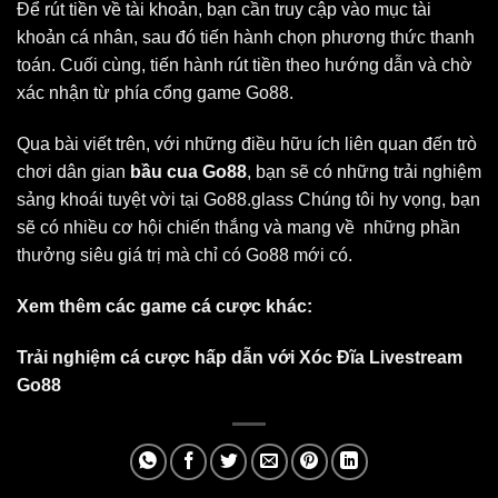
Để rút tiền về tài khoản, bạn cần truy cập vào mục tài
khoản cá nhân, sau đó tiến hành chọn phương thức thanh
toán. Cuối cùng, tiến hành rút tiền theo hướng dẫn và chờ
xác nhận từ phía cổng game Go88.
Qua bài viết trên, với những điều hữu ích liên quan đến trò
chơi dân gian
bầu cua Go88
, bạn sẽ có những trải nghiệm
sảng khoái tuyệt vời tại
Go88.glass
Chúng tôi hy vọng, bạn
sẽ có nhiều cơ hội chiến thắng và mang về những phần
thưởng siêu giá trị mà chỉ có Go88 mới có.
Xem thêm các game cá cược khác:
Trải nghiệm cá cược hấp dẫn với Xóc Đĩa Livestream
Go88