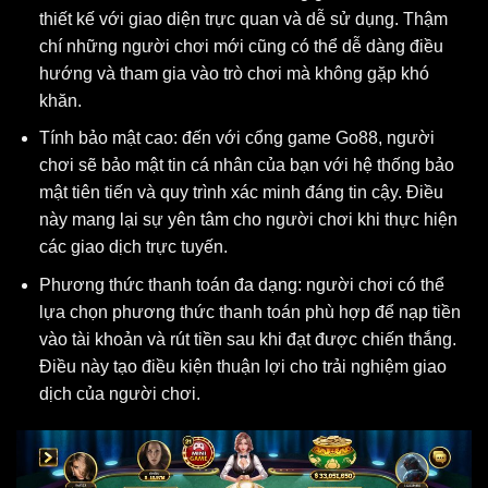
thiết kế với giao diện trực quan và dễ sử dụng. Thậm
chí những người chơi mới cũng có thể dễ dàng điều
hướng và tham gia vào trò chơi mà không gặp khó
khăn.
Tính bảo mật cao: đến với cổng game Go88, người
chơi sẽ bảo mật tin cá nhân của bạn với hệ thống bảo
mật tiên tiến và quy trình xác minh đáng tin cậy. Điều
này mang lại sự yên tâm cho người chơi khi thực hiện
các giao dịch trực tuyến.
Phương thức thanh toán đa dạng: người chơi có thể
lựa chọn phương thức thanh toán phù hợp để nạp tiền
vào tài khoản và rút tiền sau khi đạt được chiến thắng.
Điều này tạo điều kiện thuận lợi cho trải nghiệm giao
dịch của người chơi.