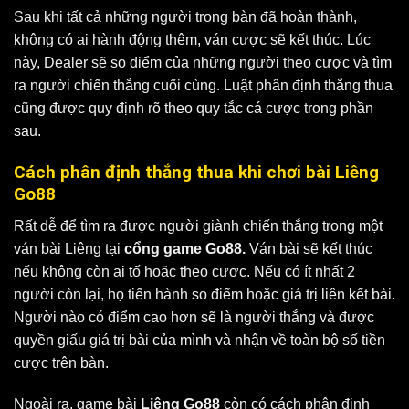
Sau khi tất cả những người trong bàn đã hoàn thành,
không có ai hành động thêm, ván cược sẽ kết thúc. Lúc
này, Dealer sẽ so điểm của những người theo cược và tìm
ra người chiến thắng cuối cùng. Luật phân định thắng thua
cũng được quy định rõ theo quy tắc cá cược trong phần
sau.
Cách phân định thắng thua khi chơi bài Liêng
Go88
Rất dễ để tìm ra được người giành chiến thắng trong một
ván bài Liêng tại
cổng game Go88.
Ván bài sẽ kết thúc
nếu không còn ai tố hoặc theo cược. Nếu có ít nhất 2
người còn lại, họ tiến hành so điểm hoặc giá trị liên kết bài.
Người nào có điểm cao hơn sẽ là người thắng và được
quyền giấu giá trị bài của mình và nhận về toàn bộ số tiền
cược trên bàn.
Ngoài ra, game bài
Liêng Go88
còn có cách phân định