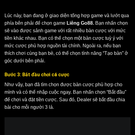
Lúc này, bạn đang ở giao diện tổng hợp game và lướt qua
phía bên phải để chọn game
Liêng Go88.
Bạn nhấn chọn
sẽ vào được sảnh game với rất nhiều bàn cược với mức
tiền khác nhau. Bạn có thể chọn một bàn cược tuỳ ý với
mức cược phù hợp nguồn tài chính. Ngoài ra, nếu bạn
thích chơi cùng bạn bè, có thể chọn tính năng “Tạo bàn” ở
góc dưới bên phải.
Bước 3: Bắt đầu chơi cá cược
Như vậy, bạn đã tìm chọn được bàn cược phù hợp cho
mình và có thể nhập cuộc ngay. Bạn nhấn chọn “Bắt đầu”
để chơi và đặt tiền cược. Sau đó, Dealer sẽ bắt đầu chia
bài cho mỗi người 3 lá.