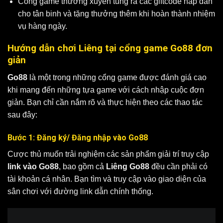
Cổng game thường xuyên tung ra các giftcode hấp dẫn
cho tân binh và tặng thưởng thêm khi hoàn thành nhiệm
vụ hàng ngày.
Hướng dẫn chơi Liêng tại cổng game Go88 đơn
giản
Go88
là một trong những cổng game được đánh giá cao
khi mang đến những tựa game với cách nhập cuộc đơn
giản. Bạn chỉ cần nắm rõ và thực hiện theo các thao tác
sau đây:
Bước 1: Đăng ký/ Đăng nhập vào Go88
Cược thủ muốn trải nghiệm các sản phẩm giải trí truy cập
link vào Go88
, bao gồm cả
Liêng Go88
đều cần phải có
tài khoản cá nhân. Bạn tìm và truy cập vào giao diện của
sân chơi với đường link dẫn chính thống.