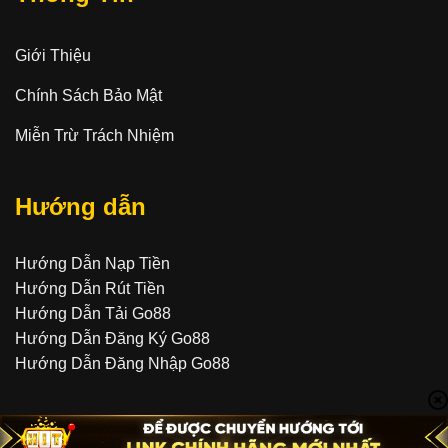
Giới Thiệu
Chính Sách Bảo Mật
Miễn Trừ Trách Nhiệm
Hướng dẫn
Hướng Dẫn Nạp Tiền
Hướng Dẫn Rút Tiền
Hướng Dẫn Tải Go88
Hướng Dẫn Đăng Ký Go88
Hướng Dẫn Đăng Nhập Go88