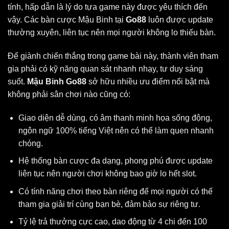
tính, hấp dẫn là lý do tựa game này được yêu thích đến
vậy. Các bàn cược Mậu Binh tại
Go88
luôn được update
thường xuyên, liên tục nên mọi người không lo thiếu bàn.
Để giành chiến thắng trong game bài này, thành viên tham
gia phải có kỹ năng quan sát nhanh nhạy, tư duy sáng
suốt.
Mậu Binh Go88
sở hữu nhiều ưu điểm nổi bật mà
không phải sân chơi nào cũng có:
Giao diện dễ dùng, có âm thanh minh họa sống động,
ngôn ngữ 100% tiếng Việt nên có thể làm quen nhanh
chóng.
Hệ thống bàn cược đa dạng, phong phú được update
liên tục nên người chơi không bao giờ lo hết slot.
Có tính năng chơi theo bàn riêng để mọi người có thể
tham gia giải trí cùng bạn bè, đảm bảo sự riêng tư.
Tỷ lệ trả thưởng cực cao, dao động từ 4 chi đến 100