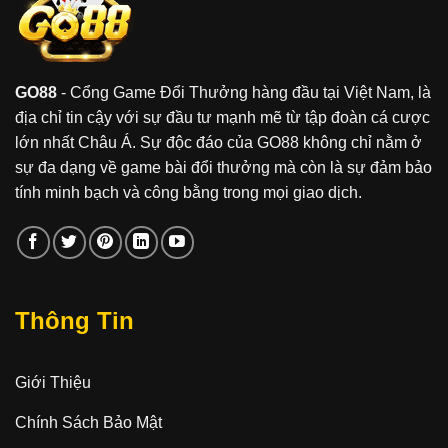
GO88
- Cổng Game Đổi Thưởng hàng đầu tại Việt Nam, là
địa chỉ tin cậy với sự đầu tư mạnh mẽ từ tập đoàn cá cược
lớn nhất Châu Á. Sự độc đáo của GO88 không chỉ nằm ở
sự đa dạng về game bài đổi thưởng mà còn là sự đảm bảo
tính minh bạch và công bằng trong mọi giao dịch.
Thông Tin
Giới Thiệu
Chính Sách Bảo Mật