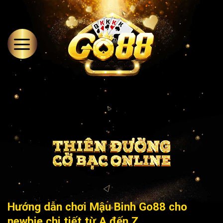
Skip
to
content
Hướng dẫn chơi Mậu Binh Go88 cho
newbie chi tiết từ A đến Z