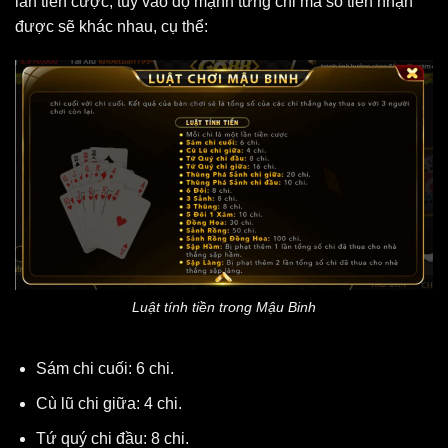
lần tiền cược, tùy vào độ mạnh từng chi mà số tiền nhận
được sẽ khác nhau, cụ thể:
Luật tính tiền trong Mậu Binh
Sám chi cuối: 6 chi.
Cù lũ chi giữa: 4 chi.
Tứ quý chi đầu: 8 chi.