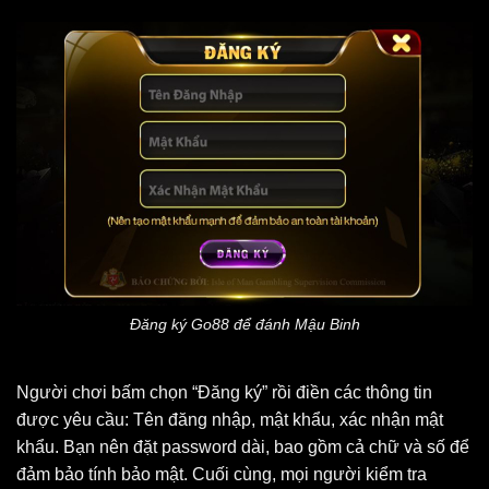
Đăng ký Go88 để đánh Mậu Binh
Người chơi bấm chọn “Đăng ký” rồi điền các thông tin
được yêu cầu: Tên đăng nhập, mật khẩu, xác nhận mật
khẩu. Bạn nên đặt password dài, bao gồm cả chữ và số để
đảm bảo tính bảo mật. Cuối cùng, mọi người kiểm tra