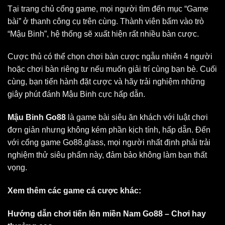
Tại trang chủ cổng game, mọi người tìm đến mục “Game
bài” ở thanh công cụ trên cùng. Thành viên bấm vào trò
“Mậu Binh”, hệ thống sẽ xuất hiện rất nhiều bàn cược.
Cược thủ có thể chọn chơi bàn cược ngẫu nhiên 4 người
hoặc chơi bàn riêng tư nếu muốn giải trí cùng bạn bè. Cuối
cùng, bạn tiến hành đặt cược và hãy trải nghiệm những
giây phút đánh Mậu Binh cực hấp dẫn.
Mậu Binh Go88
là game bài siêu ăn khách với luật chơi
đơn giản nhưng không kém phần kịch tính, hấp dẫn. Đến
với
cổng game
Go88.glass
, mọi người nhất định phải trải
nghiệm thử siêu phẩm này, đảm bảo không làm bạn thất
vọng.
Xem thêm các game cá cược khác:
Hướng dẫn chơi tiến lên miền Nam Go88 – Chơi hay