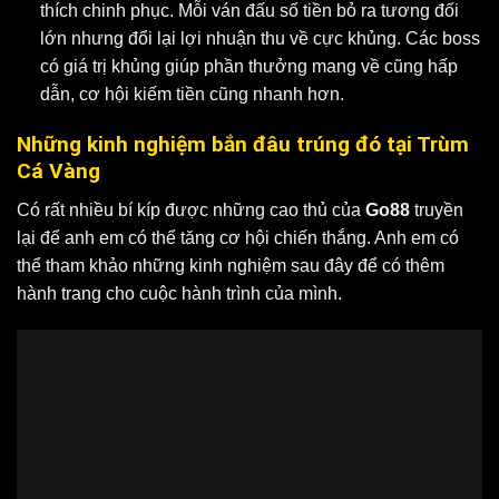
thích chinh phục. Mỗi ván đấu số tiền bỏ ra tương đối
lớn nhưng đổi lại lợi nhuận thu về cực khủng. Các boss
có giá trị khủng giúp phần thưởng mang về cũng hấp
dẫn, cơ hội kiếm tiền cũng nhanh hơn.
Những kinh nghiệm bắn đâu trúng đó tại Trùm
Cá Vàng
Có rất nhiều bí kíp được những cao thủ của
Go88
truyền
lại để anh em có thể tăng cơ hội chiến thắng. Anh em có
thể tham khảo những kinh nghiệm sau đây để có thêm
hành trang cho cuộc hành trình của mình.