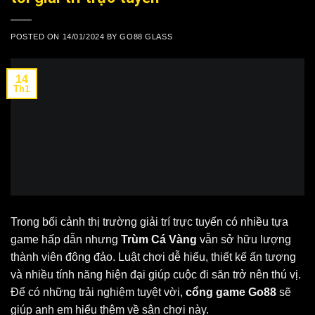
POSTED ON
14/01/2024
BY
GO88 GLASS
14
Th1
Trong bối cảnh thị trường giải trí trực tuyến có nhiều tựa
game hấp dẫn nhưng
Trùm Cá Vàng
vẫn sở hữu lượng
thành viên đông đảo. Luật chơi dễ hiểu, thiết kế ấn tượng
và nhiều tính năng hiện đại giúp cuộc đi săn trở nên thú vị.
Để có những trải nghiệm tuyệt vời,
cổng game Go88
sẽ
giúp anh em hiểu thêm về sân chơi này.