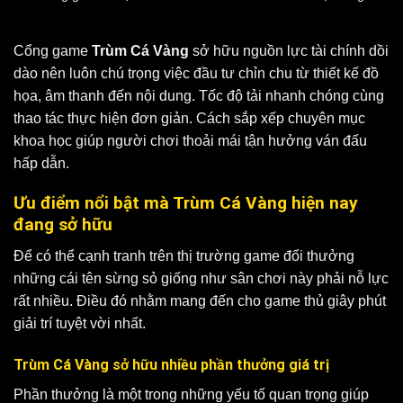
Cổng game
Trùm Cá Vàng
sở hữu nguồn lực tài chính dồi
dào nên luôn chú trọng việc đầu tư chỉn chu từ thiết kế đồ
họa, âm thanh đến nội dung. Tốc độ tải nhanh chóng cùng
thao tác thực hiện đơn giản. Cách sắp xếp chuyên mục
khoa học giúp người chơi thoải mái tận hưởng ván đấu
hấp dẫn.
Ưu điểm nổi bật mà Trùm Cá Vàng hiện nay
đang sở hữu
Để có thể cạnh tranh trên thị trường game đổi thưởng
những cái tên sừng sỏ giống như sân chơi này phải nỗ lực
rất nhiều. Điều đó nhằm mang đến cho game thủ giây phút
giải trí tuyệt vời nhất.
Trùm Cá Vàng sở hữu nhiều phần thưởng giá trị
Phần thưởng là một trong những yếu tố quan trọng giúp