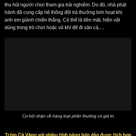
thu hút người chơi tham gia trải nghiệm. Do đó, nhà phát
hành đã cung cấp hệ thống đổi trả thưởng linh hoạt khi
anh em giành chiến thắng. Có thể là tiền mặt, hiện vật
dùng trong trò chơi hoặc vũ khí để đi săn cá,…
Cơ hội nhận về hàng loạt phần thưởng có giá trị
Trùm Cá Vàng với nhiều tính năng hấp dẫn được tích hợp