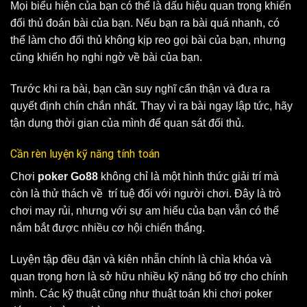
Mọi biểu hiện của bạn có thể là dấu hiệu quan trọng khiến
đối thủ đoán bài của bạn. Nếu bạn ra bài quá nhanh, có
thể làm cho đối thủ không kịp reo gọi bài của bạn, nhưng
cũng khiến họ nghi ngờ về bài của bạn.
Trước khi ra bài, bạn cần suy nghĩ cẩn thận và đưa ra
quyết định chín chắn nhất. Thay vì ra bài ngay lập tức, hãy
tận dụng thời gian của mình để quan sát đối thủ.
Cần rèn luyện kỹ năng tính toán
Chơi
poker Go88
không chỉ là một hình thức giải trí mà
còn là thử thách về trí tuệ đối với người chơi. Đây là trò
chơi may rủi, nhưng với sự am hiểu của bạn vẫn có thể
nắm bắt được nhiều cơ hội chiến thắng.
Luyện tập đều đặn và kiên nhẫn chính là chìa khóa và
quan trọng hơn là sở hữu nhiều kỹ năng bổ trợ cho chính
mình. Các kỹ thuật cũng như thuật toán khi chơi poker