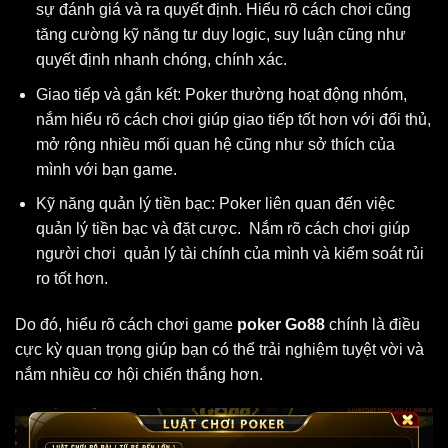
sự đánh giá và ra quyết định. Hiểu rõ cách chơi cũng
tăng cường kỹ năng tư duy logic, suy luận cũng như
quyết định nhanh chóng, chính xác.
Giao tiếp và gắn kết: Poker thường hoạt động nhóm,
nắm hiểu rõ cách chơi giúp giao tiếp tốt hơn với đối thủ,
mở rộng nhiều mối quan hệ cũng như sở thích của
mình với bạn game.
Kỹ năng quản lý tiền bạc: Poker liên quan đến việc
quản lý tiền bạc và đặt cược. Nắm rõ cách chơi giúp
người chơi quản lý tài chính của mình và kiểm soát rủi
ro tốt hơn.
Do đó, hiểu rõ cách chơi game
poker Go88
chính là điều
cực kỳ quan trọng giúp bạn có thể trải nghiệm tuyệt vời và
nắm nhiều cơ hội chiến thắng hơn.