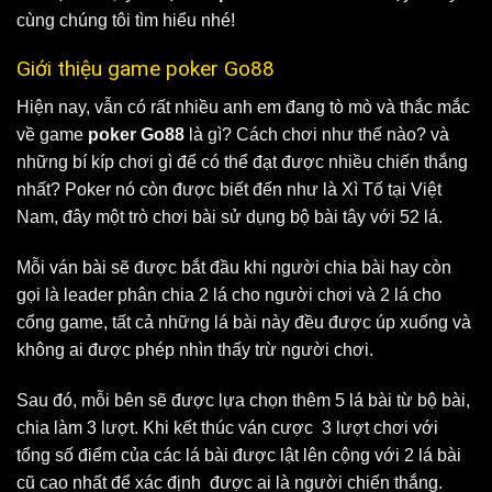
cùng chúng tôi tìm hiểu nhé!
Giới thiệu game poker Go88
Hiện nay, vẫn có rất nhiều anh em đang tò mò và thắc mắc
về game
poker Go88
là gì? Cách chơi như thế nào? và
những bí kíp chơi gì để có thể đạt được nhiều chiến thắng
nhất? Poker nó còn được biết đến như là Xì Tố tại Việt
Nam, đây một trò chơi bài sử dụng bộ bài tây với 52 lá.
Mỗi ván bài sẽ được bắt đầu khi người chia bài hay còn
gọi là leader phân chia 2 lá cho người chơi và 2 lá cho
cổng game, tất cả những lá bài này đều được úp xuống và
không ai được phép nhìn thấy trừ người chơi.
Sau đó, mỗi bên sẽ được lựa chọn thêm 5 lá bài từ bộ bài,
chia làm 3 lượt. Khi kết thúc ván cược 3 lượt chơi với
tổng số điểm của các lá bài được lật lên cộng với 2 lá bài
cũ cao nhất để xác định được ai là người chiến thắng.