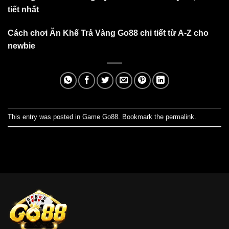
tiết nhất
Cách chơi Ăn Khế Trả Vàng Go88 chi tiết từ A-Z cho
newbie
This entry was posted in
Game Go88
. Bookmark the
permalink
.