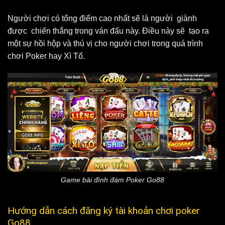
Người chơi có tổng điểm cao nhất sẽ là người giành
được chiến thắng trong ván đấu này. Điều này sẽ tạo ra
một sự hồi hộp và thú vị cho người chơi trong quá trình
chơi Poker hay Xì Tố.
Game bài đình đám Poker Go88
Hướng dẫn cách đăng ký tài khoản chơi poker
Go88