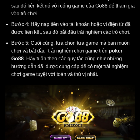
sau đó liên kết nó với cổng game của Go88 để tham gia
vào trò chơi.
Bước 4: Hãy nạp tiền vào tài khoản hoặc ví điện tử đã
được liên kết, sau đó bắt đầu trải nghiệm các trò chơi.
Bước 5: Cuối cùng, lựa chọn tựa game mà bạn muốn
chơi và bắt đầu trải nghiệm chơi game trên
poker
Go88
. Hãy tuân theo các quy tắc cũng như những
hướng dẫn đã được cung cấp để có một trải nghiệm
chơi game tuyệt vời toàn và thú vị nhất.