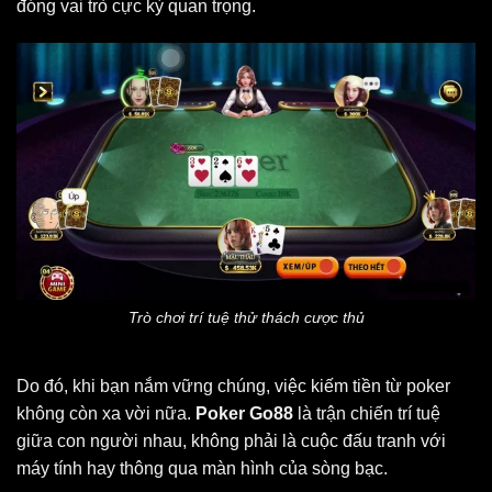
đóng vai trò cực kỳ quan trọng.
Trò chơi trí tuệ thử thách cược thủ
Do đó, khi bạn nắm vững chúng, việc kiếm tiền từ poker
không còn xa vời nữa.
Poker Go88
là trận chiến trí tuệ
giữa con người nhau, không phải là cuộc đấu tranh với
máy tính hay thông qua màn hình của sòng bạc.