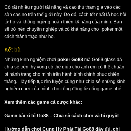
Có rất nhiều người tài năng và cao thủ tham gia vào các
sàn casino trên thế giới này. Do đó, cách tốt nhất là học hỏi
từ họ và không ngừng hoàn thiện kỹ năng của mình. Bạn
sẽ trở nên chuyên nghiệp và có khả năng chơi poker một
cách thành thạo như họ.
Kết bài
Những kinh nghiệm chơi
poker Go88
mà
Go88.glass
đã
chia sẻ trên, hy vọng có thể giúp cho anh em có thể chuẩn
bị hành trang cho mình trên hành trình chinh phục chiến
thắng. Hãy tiếp tục rèn luyện cũng như chia sẻ những kinh
nghiệm chơi của mình cho cộng đồng từ cổng game nhé.
Xem thêm các game cá cược khác:
Game bài xì tố Go88 – Chia sẻ cách chơi và bí quyết
Hướng dẫn chơi Cung Hỷ Phát Tài Go88 đầy đủ, chi