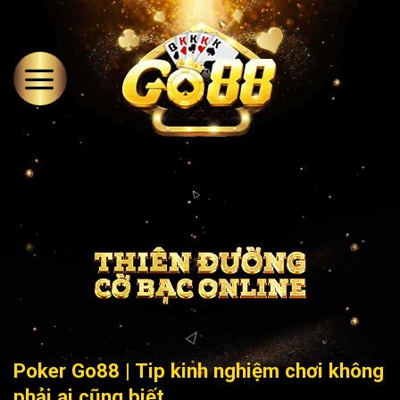
Skip
to
content
Poker Go88 | Tip kinh nghiệm chơi không
phải ai cũng biết