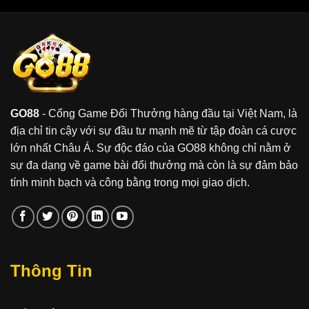
GO88
- Cổng Game Đổi Thưởng hàng đầu tại Việt Nam, là
địa chỉ tin cậy với sự đầu tư mạnh mẽ từ tập đoàn cá cược
lớn nhất Châu Á. Sự độc đáo của GO88 không chỉ nằm ở
sự đa dạng về game bài đổi thưởng mà còn là sự đảm bảo
tính minh bạch và công bằng trong mọi giao dịch.
Thông Tin