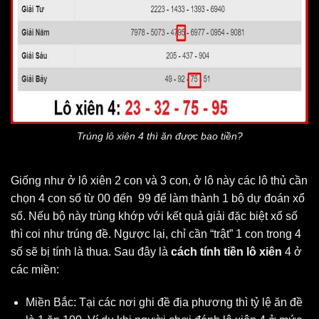
Trúng lô xiên 4 thì ăn được bao tiền?
Giống như ở lô xiên 2 con và 3 con, ở lô này các lô thủ cần
chọn 4 con số từ 00 đến 99 để làm thành 1 bộ dự đoán xổ
số. Nếu bộ này trùng khớp với kết quả giải đặc biệt xổ số
thì coi như trúng đề. Ngược lại, chỉ cần “trật” 1 con trong 4
số sẽ bị tính là thua. Sau đây là
cách tính tiền lô xiên
4 ở
các miền:
Miền Bắc: Tại các nơi ghi đề địa phương thì tỷ lệ ăn đề