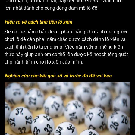
lành mạnh, an toàn nhất, hãy đến với Go 88 – Sân chơi
lớn nhất dành cho cộng đồng đam mê lô đề.
Hiểu rõ về cách tính tiền lô xiên
Để có thể nắm chắc được phần thắng khi đánh đề, người
chơi lô đề cần phải nắm chắc được cách đánh lô xiên và
cách tính tiền lô tương ứng. Việc nắm vững những kiến
thức này giúp anh em có thể lên được kế hoạch tổng quát
cho hành trình chơi lô xiên của mình.
Nghiên cứu các kết quả xổ số trước đó để soi kèo