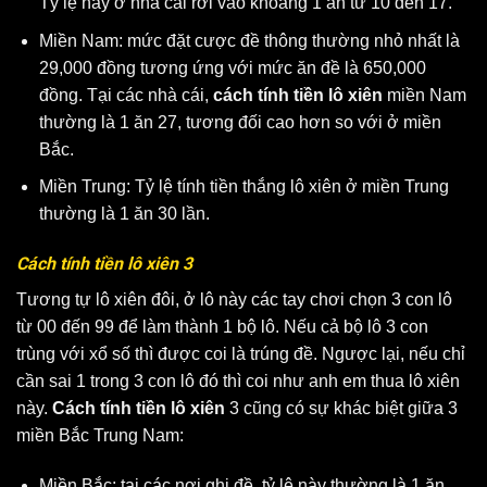
Tỷ lệ này ở nhà cái rơi vào khoảng 1 ăn từ 10 đến 17.
Miền Nam: mức đặt cược đề thông thường nhỏ nhất là
29,000 đồng tương ứng với mức ăn đề là 650,000
đồng. Tại các nhà cái,
cách tính tiền lô xiên
miền Nam
thường là 1 ăn 27, tương đối cao hơn so với ở miền
Bắc.
Miền Trung: Tỷ lệ tính tiền thắng lô xiên ở miền Trung
thường là 1 ăn 30 lần.
Cách tính tiền lô xiên 3
Tương tự lô xiên đôi, ở lô này các tay chơi chọn 3 con lô
từ 00 đến 99 để làm thành 1 bộ lô. Nếu cả bộ lô 3 con
trùng với xổ số thì được coi là trúng đề. Ngược lại, nếu chỉ
cần sai 1 trong 3 con lô đó thì coi như anh em thua lô xiên
này.
Cách tính tiền lô xiên
3 cũng có sự khác biệt giữa 3
miền Bắc Trung Nam:
Miền Bắc: tại các nơi ghi đề, tỷ lệ này thường là 1 ăn