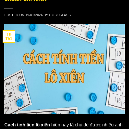
POSTED ON
19/01/2024
BY
GO88 GLASS
19
Th1
Cách tính tiền lô xiên
hiện nay là chủ đề được nhiều anh