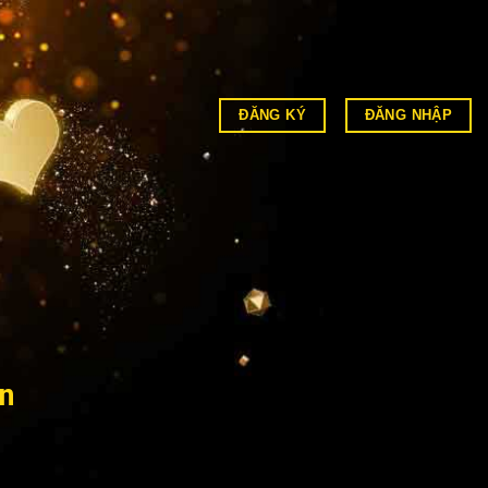
ĐĂNG KÝ
ĐĂNG NHẬP
n