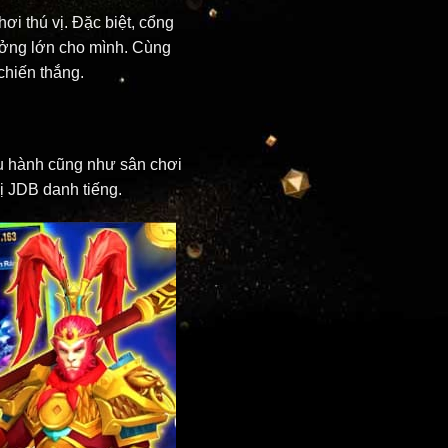
ơi thú vị. Đặc biệt, cổng
ưởng lớn cho mình. Cùng
chiến thắng.
iều hành cũng như sân chơi
vị JDB danh tiếng.