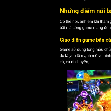
Những điểm nổi b
Có thể nói, anh em khi tham
bật mà cổng game mang đến
Giao diện game bắn cá
Game sử dụng tông màu chủ đạ
đó là yếu tố mạnh mẽ về hình
cả, cá di chuyển,…