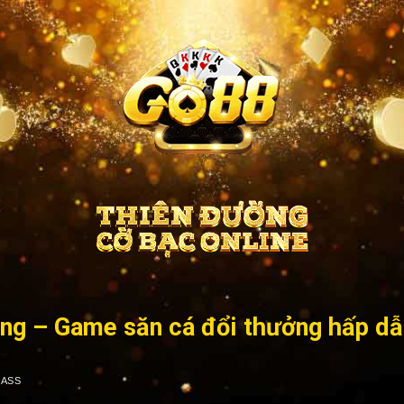
ng – Game săn cá đổi thưởng hấp dẫ
LASS