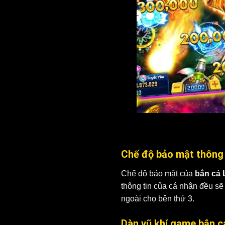
Chế độ bảo mật thông t
Chế độ bảo mật của
bắn cá
thông tin của cá nhân đều sẽ
ngoài cho bên thứ 3.
Dàn vũ khí game bắn c