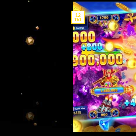
12
Th1