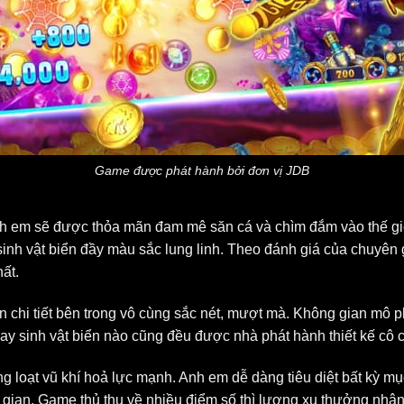
Game được phát hành bởi đơn vị JDB
nh em sẽ được thỏa mãn đam mê săn cá và chìm đắm vào thế giớ
inh vật biển đầy màu sắc lung linh. Theo đánh giá của chuyên
ất.
n chi tiết bên trong vô cùng sắc nét, mượt mà. Không gian mô 
hay sinh vật biển nào cũng đều được nhà phát hành thiết kế cô c
ng loạt vũ khí hoả lực mạnh. Anh em dễ dàng tiêu diệt bất kỳ mụ
gian. Game thủ thu về nhiều điểm số thì lượng xu thưởng nhận 