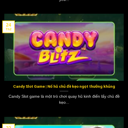
24
Th2
Candy Slot Game | Nổ hũ chủ đề kẹo ngọt thưởng khủng
Candy Slot game là một trò chơi quay hũ kinh điển lấy chủ đề
kẹo...