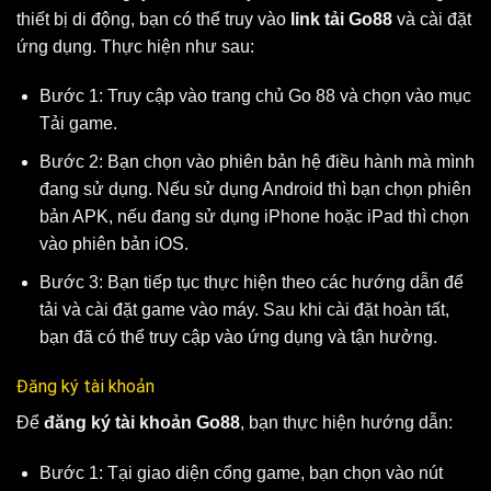
thiết bị di động, bạn có thể truy vào
link tải Go88
và cài đặt
ứng dụng. Thực hiện như sau:
Bước 1: Truy cập vào trang chủ Go 88 và chọn vào mục
Tải game.
Bước 2: Bạn chọn vào phiên bản hệ điều hành mà mình
đang sử dụng. Nếu sử dụng Android thì bạn chọn phiên
bản APK, nếu đang sử dụng iPhone hoặc iPad thì chọn
vào phiên bản iOS.
Bước 3: Bạn tiếp tục thực hiện theo các hướng dẫn để
tải và cài đặt game vào máy. Sau khi cài đặt hoàn tất,
bạn đã có thể truy cập vào ứng dụng và tận hưởng.
Đăng ký tài khoản
Để
đăng ký tài khoản Go88
, bạn thực hiện hướng dẫn:
Bước 1: Tại giao diện cổng game, bạn chọn vào nút