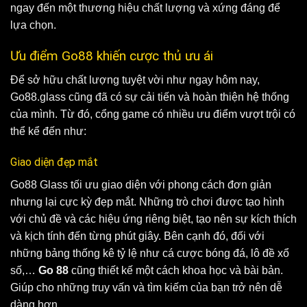
ngay đến một thương hiệu chất lượng và xứng đáng để
lựa chọn.
Ưu điểm Go88 khiến cược thủ ưu ái
Để sở hữu chất lượng tuyệt vời như ngay hôm nay,
Go88.glass cũng đã có sự cải tiến và hoàn thiện hệ thống
của mình. Từ đó, cổng game có nhiều ưu điểm vượt trội có
thể kể đến như:
Giao diện đẹp mắt
Go88 Glass tối ưu giao diện với phong cách đơn giản
nhưng lại cực kỳ đẹp mắt. Những trò chơi được tạo hình
với chủ đề và các hiệu ứng riêng biệt, tạo nên sự kích thích
và kịch tính đến từng phút giây. Bên cạnh đó, đối với
những bảng thống kê tỷ lệ như cá cược bóng đá, lô đề xổ
số,…
Go 88
cũng thiết kế một cách khoa học và bài bản.
Giúp cho những truy vấn và tìm kiếm của bạn trở nên dễ
dàng hơn.