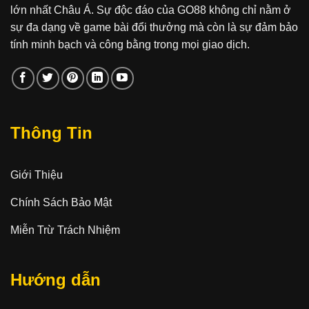
lớn nhất Châu Á. Sự độc đáo của GO88 không chỉ nằm ở
sự đa dạng về game bài đổi thưởng mà còn là sự đảm bảo
tính minh bạch và công bằng trong mọi giao dịch.
Thông Tin
Giới Thiệu
Chính Sách Bảo Mật
Miễn Trừ Trách Nhiệm
Hướng dẫn