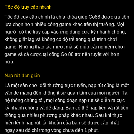
Tốc độ truy cập nhanh
Tốc độ truy cập chính là chìa khóa giúp Go88 được ưu tiên
lựa chọn hơn nhiều cổng game khác trên thị trường. Mọi
người có thể truy cập vào ứng dụng cực kỳ nhanh chóng,
không giật lag và không có độ trễ trong quá trình chơi
game. Những thao tác mượt mà sẽ giúp trải nghiệm chơi
game và cá cược tại cổng Go 88 trở nên tuyệt vời hơn
nữa.
Nạp rút đơn giản
Là một sân chơi đổi thưởng trực tuyến, nạp rút cũng là một
vấn đề mang đến không ít sự quan tâm của mọi người. Tại
hệ thống chúng tôi, mọi công đoạn nạp rút sẽ diễn ra cực
kỳ nhanh chóng và dễ dàng. Bạn có thể nạp tiền và rút tiền
thông qua nhiều phương pháp khác nhau. Sau khi thực
hiện lệnh nạp rút, tài khoản của bạn sẽ được cập nhật
ngay sau đó chỉ trong vòng chưa đến 1 phút.