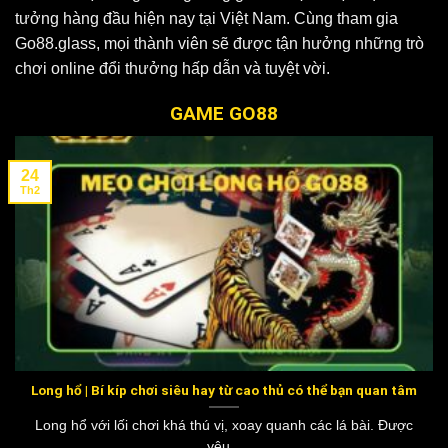
tưởng hàng đầu hiện nay tại Việt Nam. Cùng tham gia
Go88.glass
, mọi thành viên sẽ được tận hưởng những trò
chơi online đổi thưởng hấp dẫn và tuyệt vời.
GAME GO88
24
Th2
Long hổ | Bí kíp chơi siêu hay từ cao thủ có thể bạn quan tâm
Long hổ với lối chơi khá thú vị, xoay quanh các lá bài. Được
yêu...