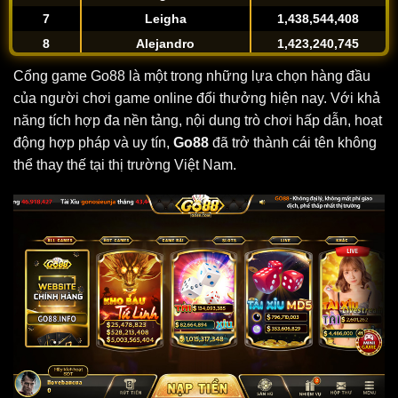
7
Leigha
1,438,544,408
8
Alejandro
1,423,240,745
9
Marquis
1,407,937,081
Cổng game Go88 là một trong những lựa chọn hàng đầu
10
Joan
1,392,633,417
của người chơi game online đổi thưởng hiện nay. Với khả
11
Stephania
1,377,329,753
năng tích hợp đa nền tảng, nội dung trò chơi hấp dẫn, hoạt
động hợp pháp và uy tín,
Go88
đã trở thành cái tên không
12
Elroy
1,362,026,089
thể thay thế tại thị trường Việt Nam.
13
Zonia
1,346,722,425
14
Buffy
1,331,418,761
15
Sharie
1,316,115,097
16
Blythe
1,300,811,433
17
Gaylene
1,285,507,769
18
Elida
1,270,204,105
19
Randy
1,254,900,441
20
Margarete
1,239,596,778